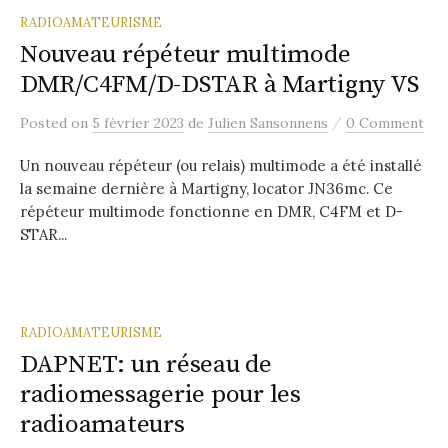
RADIOAMATEURISME
Nouveau répéteur multimode
DMR/C4FM/D-DSTAR à Martigny VS
/
Posted
on
5 février 2023
de
Julien Sansonnens
0 Comment
Un nouveau répéteur (ou relais) multimode a été installé
la semaine dernière à Martigny, locator JN36mc. Ce
répéteur multimode fonctionne en DMR, C4FM et D-
STAR...
RADIOAMATEURISME
DAPNET: un réseau de
radiomessagerie pour les
radioamateurs