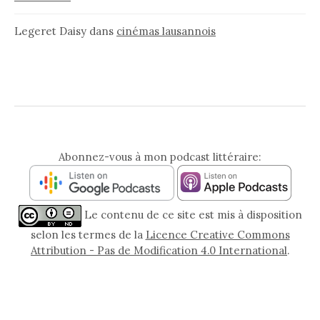
Legeret Daisy
dans
cinémas lausannois
Abonnez-vous à mon podcast littéraire:
Le contenu de ce site est mis à disposition
selon les termes de la
Licence Creative Commons
Attribution - Pas de Modification 4.0 International
.