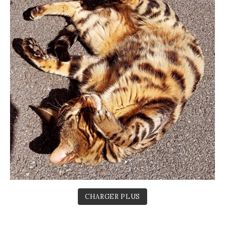
CHARGER PLUS