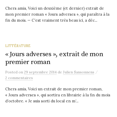
Chers amis, Voici un deuxième (et dernier) extrait de
mon premier roman « Jours adverses », qui paraîtra à la
fin du mois. — C’est vraiment très beau ici, a déc...
LITTÉRATURE
« Jours adverses », extrait de mon
premier roman
/
Posted
on
29 septembre 2014
de
Julien Sansonnens
2 commentaires
Chers amis, Voici un extrait de mon premier roman,
« Jours adverses », qui sortira en librairie à la fin du mois
d’octobre. « Je suis sorti du local en m’...